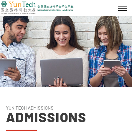
YUN TECH ADMISSIONS
ADMISSIONS