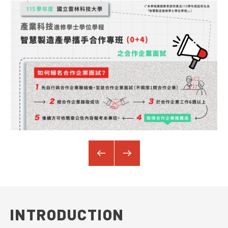
03.04
產攜專班
WED 2026
115學年度智慧製造產學攜手合作專班(0+4)之合作企業面試資訊海報
INTRODUCTION