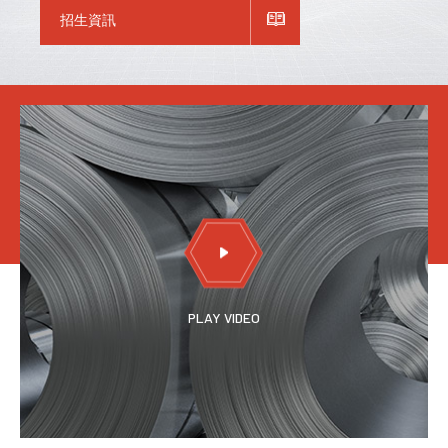
招生資訊
PLAY VIDEO