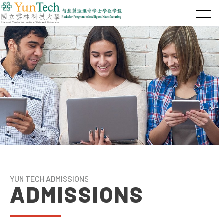
YUN TECH ADMISSIONS
ADMISSIONS