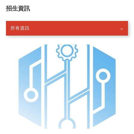
招生資訊
所有資訊