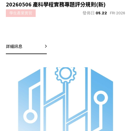
20260506 產科學程實務專題評分規則(新)
發佈日
05.22
FRI 2026
學生產業實習
詳細訊息