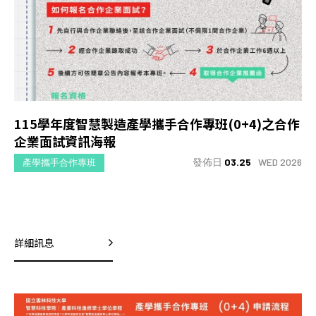
115學年度智慧製造產學攜手合作專班(0+4)之合作
企業面試資訊海報
發佈日
03.25
WED 2026
產學攜手合作專班
詳細訊息