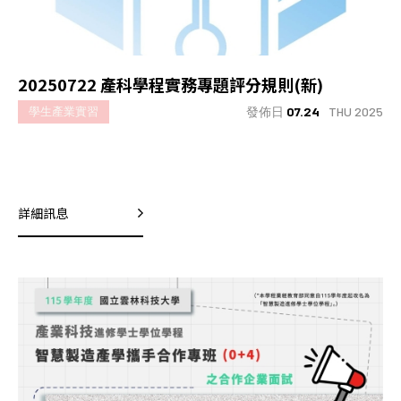
20250722 產科學程實務專題評分規則(新)
發佈日
07.24
THU 2025
學生產業實習
詳細訊息