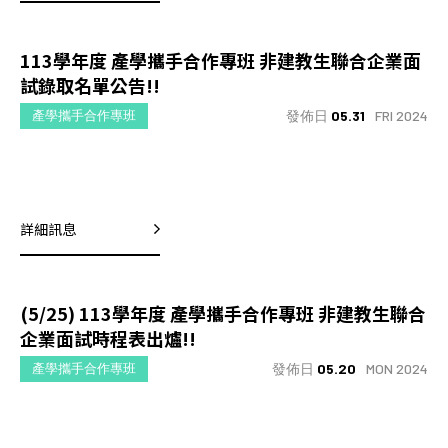
113學年度 產學攜手合作專班 非建教生聯合企業面
試錄取名單公告!!
發佈日
05.31
FRI 2024
產學攜手合作專班
詳細訊息
(5/25) 113學年度 產學攜手合作專班 非建教生聯合
企業面試時程表出爐!!
發佈日
05.20
MON 2024
產學攜手合作專班