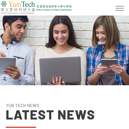
YUN TECH NEWS
LATEST NEWS