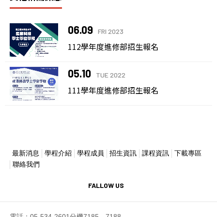
06.09
FRI 2023
112學年度進修部招生報名
05.10
TUE 2022
111學年度進修部招生報名
最新消息
學程介紹
學程成員
招生資訊
課程資訊
下載專區
聯絡我們
FALLOW US
電話：05-534-2601分機7185、7188