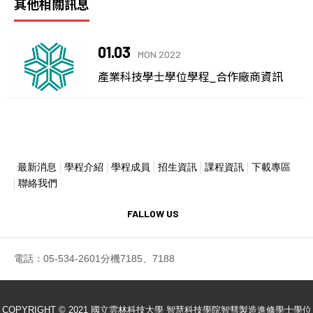
其他相關訊息
01.03
MON 2022
產業科技學士學位學程_合作廠商資訊
最新消息
學程介紹
學程成員
招生資訊
課程資訊
下載專區
聯絡我們
FALLOW US
電話：05-534-2601分機7185、7188
COPYRIGHT © 2021 國立雲林科技大學 智慧科技學院智彗製造進修學士學位