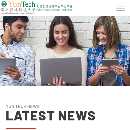
YUN TECH NEWS
LATEST NEWS