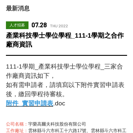
最新消息
07.28
人才招募
THU 2022
產業科技學士學位學程_111-1學期之合作
廠商資訊
111-1學期_產業科技學士學位學程_三家合
作廠商資訊如下，
如有需申請者，請填寫以下附件實習申請表
後，繳回學程待審核。
附件_實習申請表
.doc
公司名稱：
宇榮高爾夫科技股份有限公司
工作廠址：
雲林縣斗六市科工十六路17號、雲林縣斗六市科工