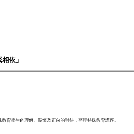
緊相依」
殊教育學生的理解、關懷及正向的對待，辦理特殊教育講座。