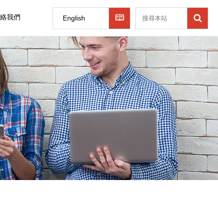
絡我們
English