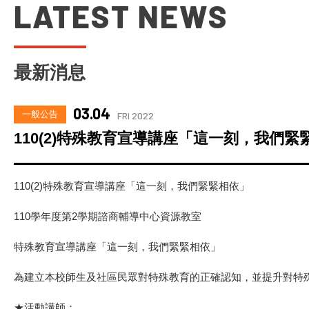
LATEST NEWS
士
學
位
學
程
最新消息
03.04
一般公告
FRI 2022
110(2)特殊教育宣導講座「這一刻，我們緊
110(2)特殊教育宣導講座「這一刻，我們緊緊相依」
110學年度第2學期諮商輔導中心資源教室
特殊教育宣導講座「這一刻，我們緊緊相依」
為建立本校師生及社區民眾對特殊教育的正確認知，並提升對特
★活動講師：