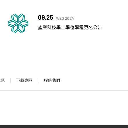
09.25
WED 2024
產業科技學士學位學程更名公告
資訊
下載專區
聯絡我們