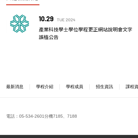
10.29
TUE 2024
產業科技學士學位學程更正網站說明會文字
誤植公告
最新消息
學程介紹
學程成員
招生資訊
課程
電話：05-534-2601分機7185、7188