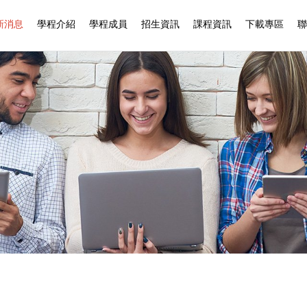
新消息
學程介紹
學程成員
招生資訊
課程資訊
下載專區
聯