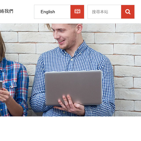
絡我們
English