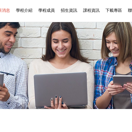
新消息
學程介紹
學程成員
招生資訊
課程資訊
下載專區
聯