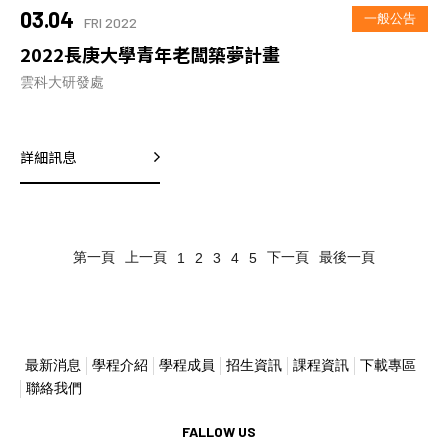
03.04
一般公告
FRI 2022
2022長庚大學青年老闆築夢計畫
雲科大研發處
詳細訊息
第一頁
上一頁
下一頁
最後一頁
1
2
3
4
5
最新消息
學程介紹
學程成員
招生資訊
課程資訊
下載專區
聯絡我們
FALLOW US