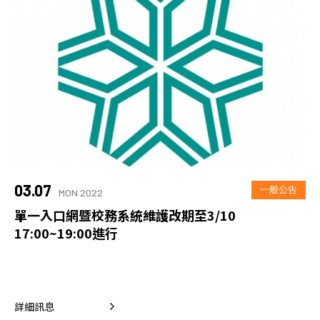
03.07
一般公告
MON 2022
單一入口網暨校務系統維護改期至3/10
17:00~19:00進行
詳細訊息