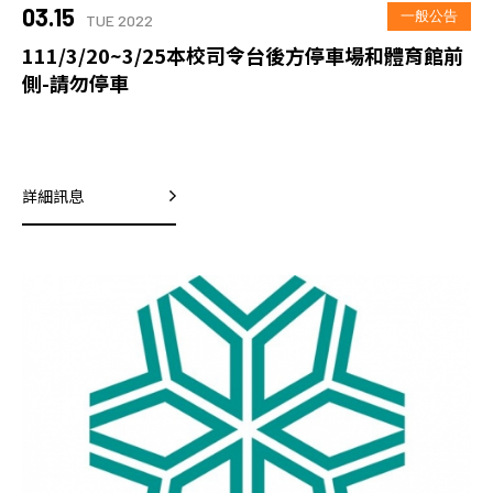
03.15
一般公告
TUE 2022
111/3/20~3/25本校司令台後方停車場和體育館前
側-請勿停車
詳細訊息