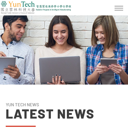
YUN TECH NEWS
LATEST NEWS