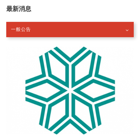
最新消息
一般公告